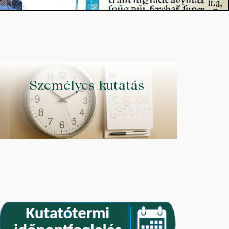
Személyes kutatás