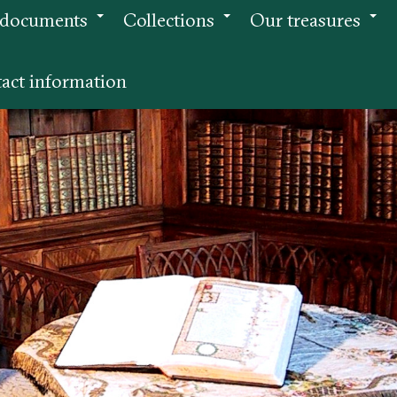
 documents
Collections
Our treasures
+
+
+
act information