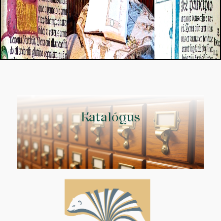
Katalógus