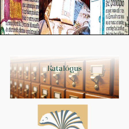
Katalógus