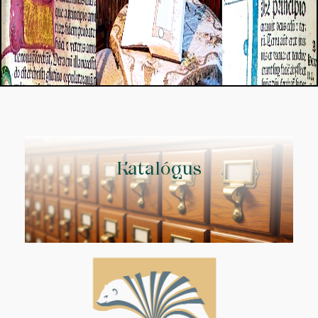
Katalógus