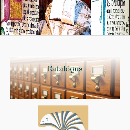
Katalógus