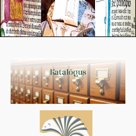
Katalógus