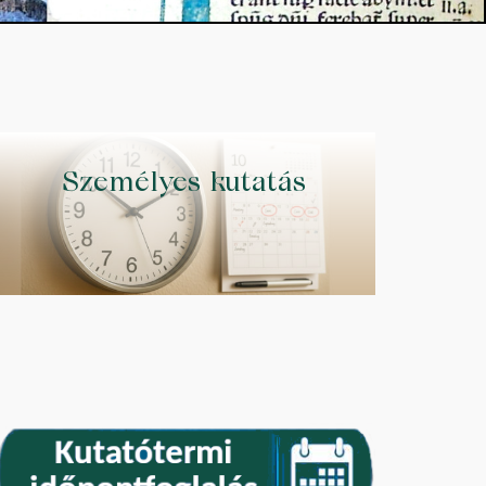
Személyes kutatás