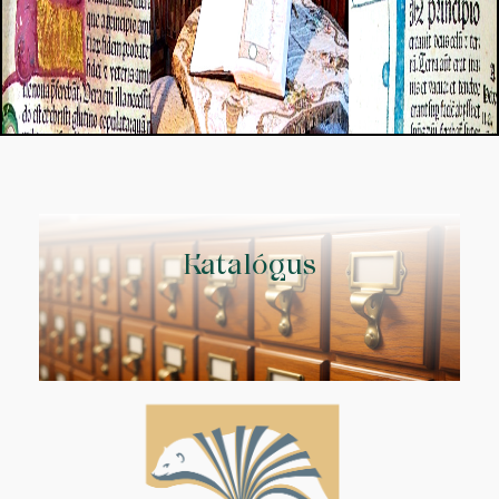
Katalógus