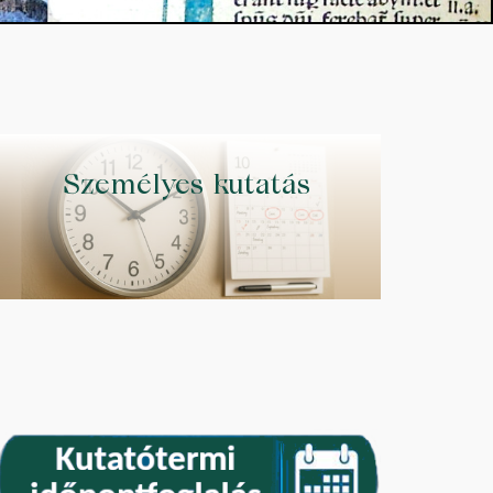
Személyes kutatás