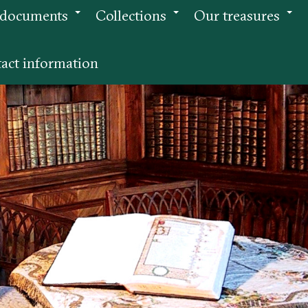
 documents
Collections
Our treasures
+
+
+
act information