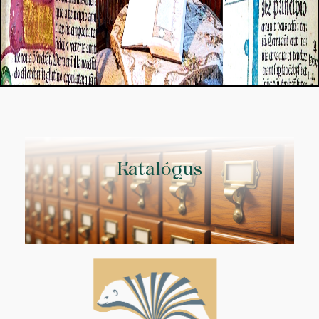
Katalógus