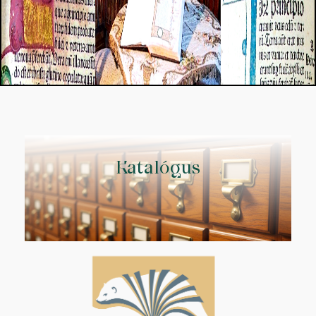
Katalógus