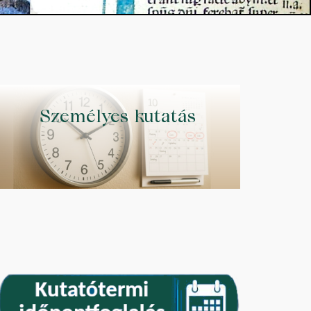
Személyes kutatás