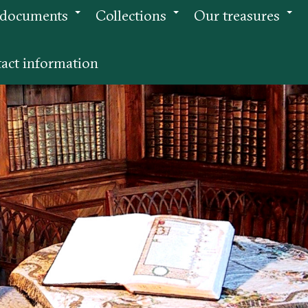
 documents
Collections
Our treasures
+
+
+
act information