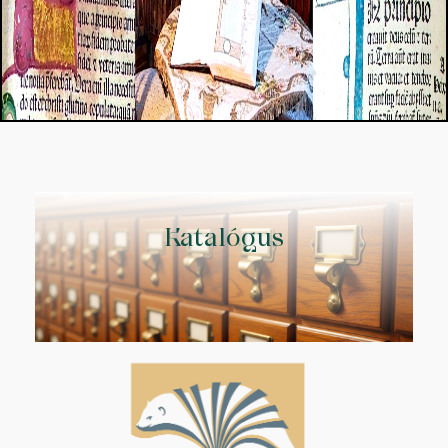
Katalógus