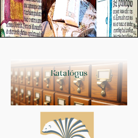
Katalógus