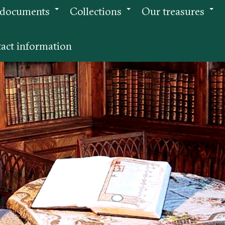
 documents
Collections
Our treasures
+
+
+
act information