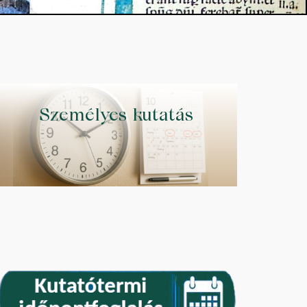
Személyes kutatás