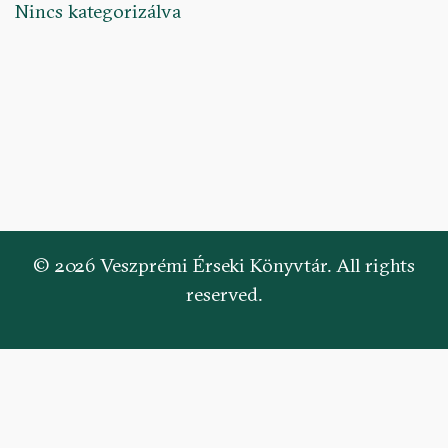
Nincs kategorizálva
© 2026 Veszprémi Érseki Könyvtár. All rights
reserved.