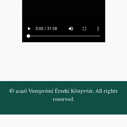
© 2026 Veszprémi Érseki Könyvtár. All rights
reserved.