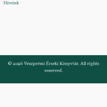
Híreink
© 2026 Veszprémi Érseki Könyvtár. All rights
reserved.