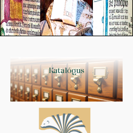
Katalógus